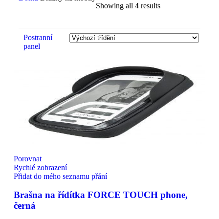
Showing all 4 results
Postranní
panel
Porovnat
Rychlé zobrazení
Přidat do mého seznamu přání
Brašna na řídítka FORCE TOUCH phone,
černá