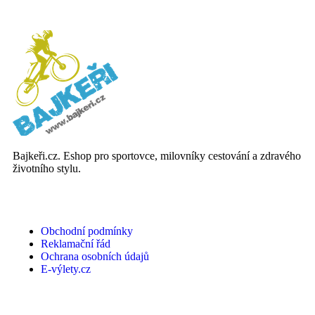
Bajkeři.cz. Eshop pro sportovce, milovníky cestování a zdravého
životního stylu.
DŮLEŽITÉ INFORMACE
Obchodní podmínky
Reklamační řád
Ochrana osobních údajů
E-výlety.cz
PRO KLIENTY