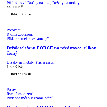
Příslušenství
,
Brašny na kolo
,
Držáky na mobily
449,00
Kč
Přidat do košíku
Porovnat
Rychlé zobrazení
Přidat do mého seznamu přání
Držák telefonu FORCE na představec, silikon
černý
Držáky na mobily
,
Příslušenství
199,00
Kč
Přidat do košíku
Porovnat
Rychlé zobrazení
Přidat do mého seznamu přání