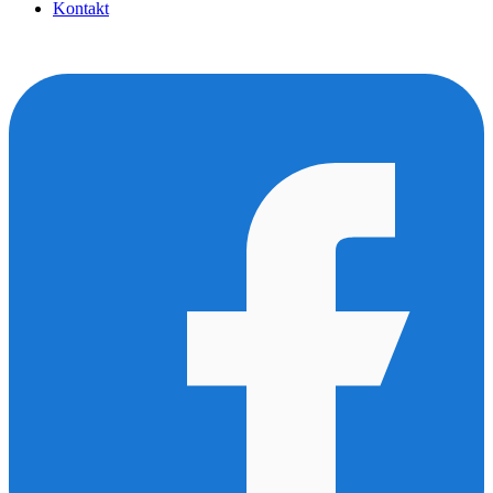
Kontakt
SOCIÁLNÍ SÍTĚ